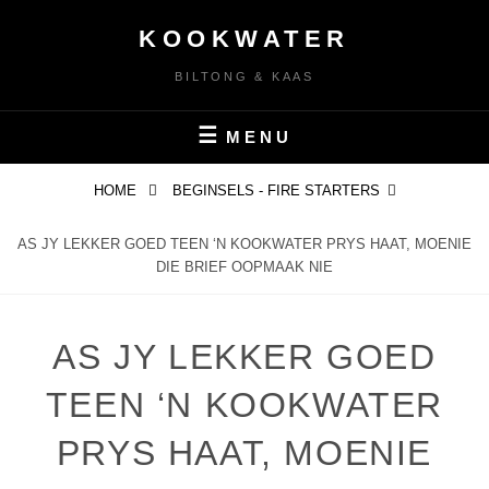
KOOKWATER
BILTONG & KAAS
MENU
HOME
BEGINSELS - FIRE STARTERS
AS JY LEKKER GOED TEEN ‘N KOOKWATER PRYS HAAT, MOENIE
DIE BRIEF OOPMAAK NIE
AS JY LEKKER GOED
TEEN ‘N KOOKWATER
PRYS HAAT, MOENIE