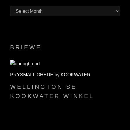
BRIEWE
PRYSMALLIGHEDE by KOOKWATER
WELLINGTON SE
KOOKWATER WINKEL