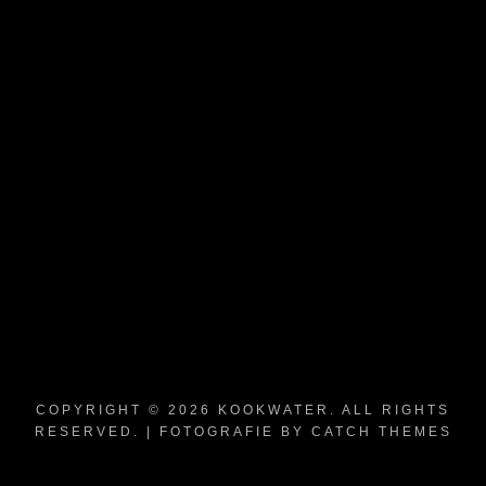
COPYRIGHT © 2026
KOOKWATER
. ALL RIGHTS
RESERVED. | FOTOGRAFIE BY
CATCH THEMES