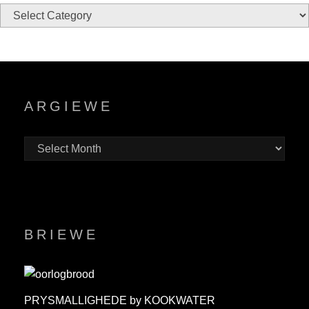
ARGIEWE
BRIEWE
PRYSMALLIGHEDE by KOOKWATER