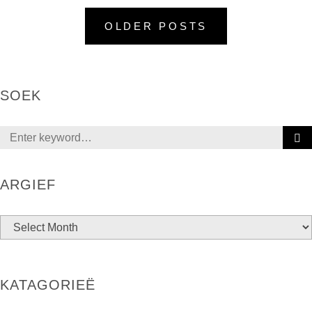
OLDER POSTS
SOEK
ARGIEF
KATAGORIEË