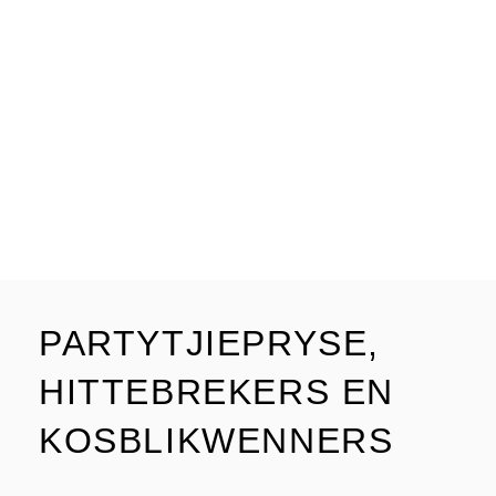
PARTYTJIEPRYSE,
HITTEBREKERS EN
KOSBLIKWENNERS