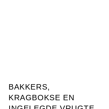
BAKKERS,
KRAGBOKSE EN
INGELEGDE VRUGTE