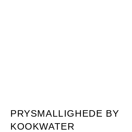
PRYSMALLIGHEDE BY
KOOKWATER