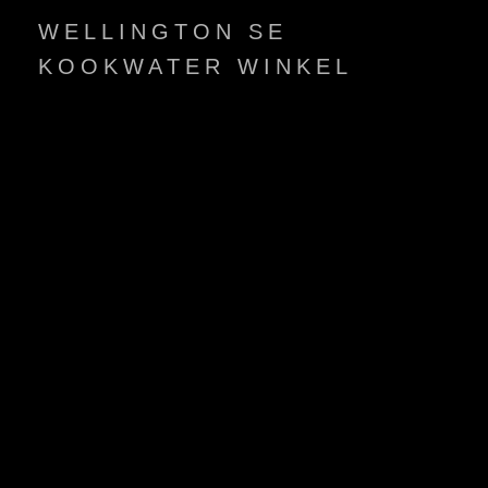
WELLINGTON SE
KOOKWATER WINKEL