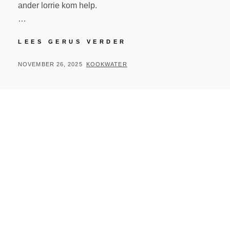
ander lorrie kom help.
…
LEES GERUS VERDER
NOVEMBER 26, 2025
KOOKWATER