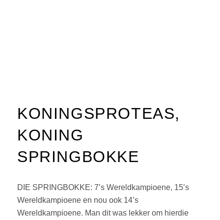
KONINGSPROTEAS,
KONING
SPRINGBOKKE
DIE SPRINGBOKKE: 7’s Wereldkampioene, 15’s
Wereldkampioene en nou ook 14’s
Wereldkampioene. Man dit was lekker om hierdie