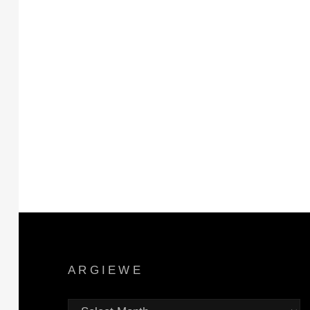
ARGIEWE