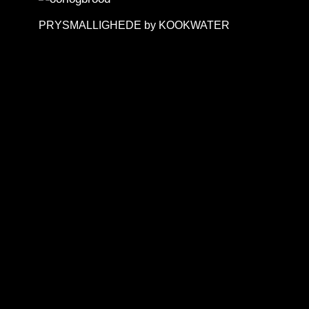
PRYSMALLIGHEDE by KOOKWATER