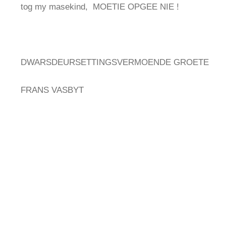
tog my masekind, MOETIE OPGEE NIE !
DWARSDEURSETTINGSVERMOENDE GROETE
FRANS VASBYT